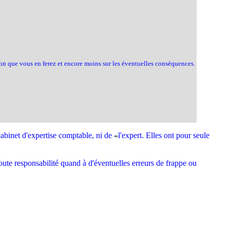
tion que vous en ferez et encore moins sur les éventuelles conséquences.
cabinet d'expertise comptable, ni de
l'expert. Elles ont pour seule
oute responsabilité quand à d'éventuelles erreurs de frappe ou