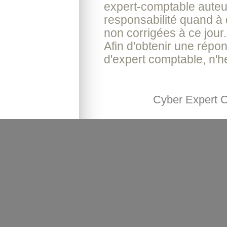
expert-comptable auteur
responsabilité quand à 
non corrigées à ce jour.
Afin d'obtenir une répo
d'expert comptable, n'h
Cyber Expert 