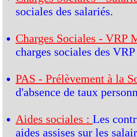
sociales des salariés.
Charges Sociales - VRP Mu
charges sociales des VRP 
PAS - Prélèvement à la So
d'absence de taux personn
Aides sociales :
Les contr
aides assises sur les salai