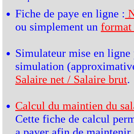
Fiche de paye en ligne :
N
ou simplement un
format
Simulateur mise en ligne
simulation (approximativ
Salaire net / Salaire brut
.
Calcul du maintien du sal
Cette fiche de calcul pe
a payer afin de maintenir 