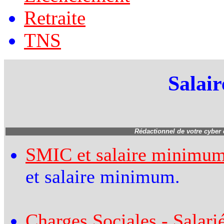
Retraite
TNS
Salair
Rédactionnel de votre cyber
SMIC et salaire minimum
et salaire minimum.
Charges Sociales - Salarié