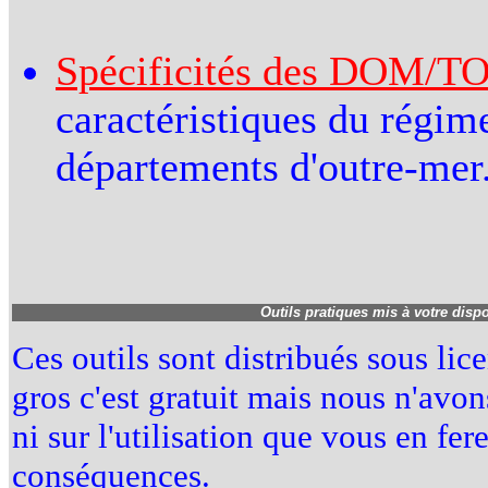
Spécificités des DOM/T
caractéristiques du régim
départements d'outre-mer
Outils pratiques mis à votre disp
Ces outils sont distribués sous li
gros c'est gratuit mais nous n'avon
ni sur l'utilisation que vous en fe
conséquences.