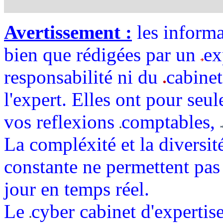
Avertissement :
les informa
bien que rédigées par un
ex
responsabilité ni du
cabinet
l'expert. Elles ont pour seul
vos reflexions
comptables,
La compléxité et la diversit
constante ne permettent pas 
jour en temps réel.
Le
cyber cabinet d'expert