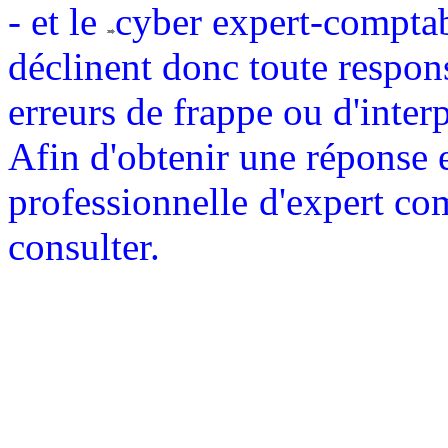
- et le
cyber expert-comptabl
déclinent donc toute respons
erreurs de frappe ou d'interp
Afin d'obtenir une réponse 
professionnelle
d'expert com
consulter.