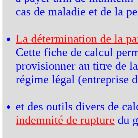
cas de maladie et de la pe
La détermination de la par
Cette fiche de calcul per
provisionner au titre de la
régime légal (entreprise d
et des outils divers de cal
indemnité de rupture
du g